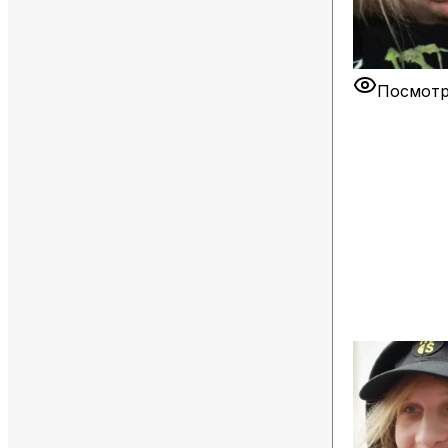
Посмотр