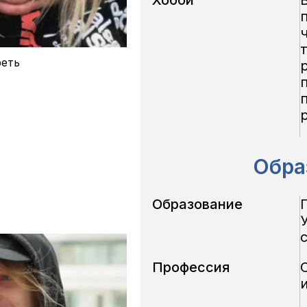
еть
Обра
Образование
Профессия