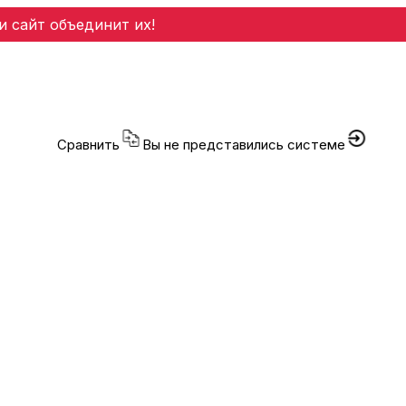
и сайт объединит их!
Сравнить
Вы не представились системе