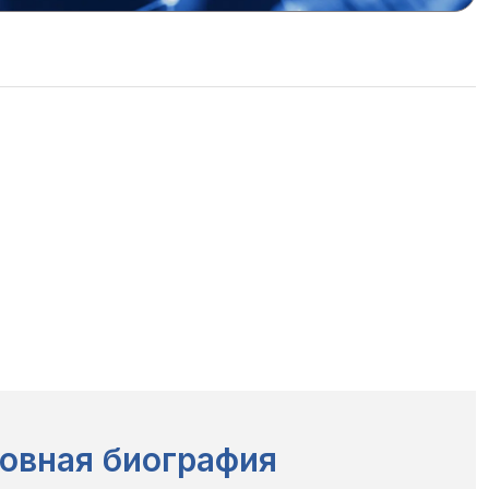
овная биография