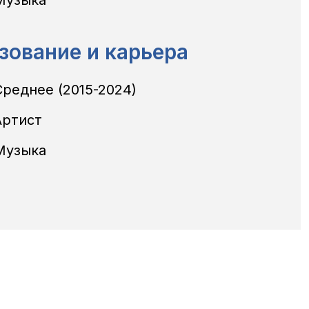
зование и карьера
Среднее
(2015-2024)
Артист
Музыка