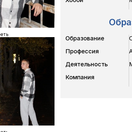
Обра
еть
Образование
Профессия
Деятельность
Компания