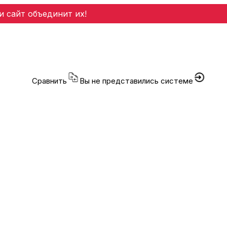
и сайт объединит их!
Сравнить
Вы не представились системе