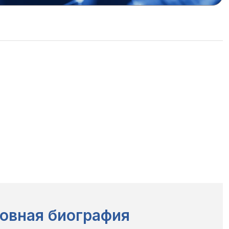
овная биография