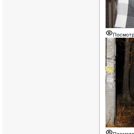
Посмотр