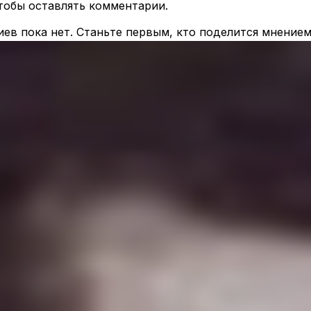
чтобы оставлять комментарии.
ев пока нет. Станьте первым, кто поделится мнением