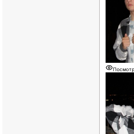
Посмотр