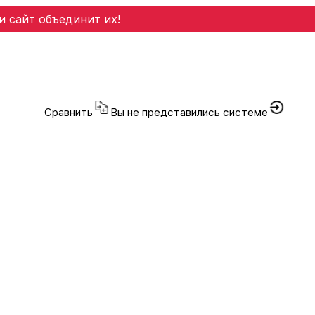
и сайт объединит их!
Сравнить
Вы не представились системе