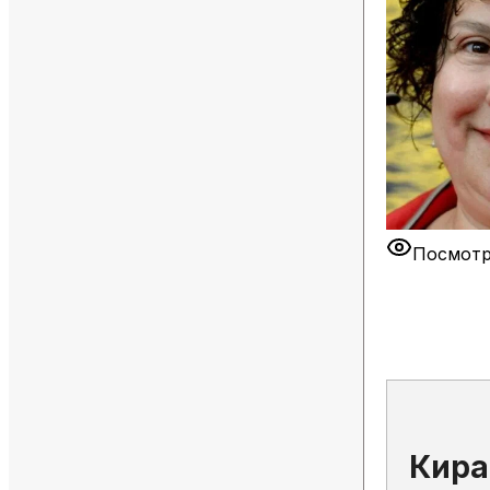
Посмотр
Кира