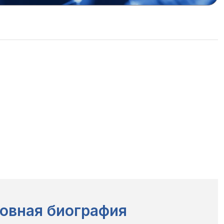
овная биография