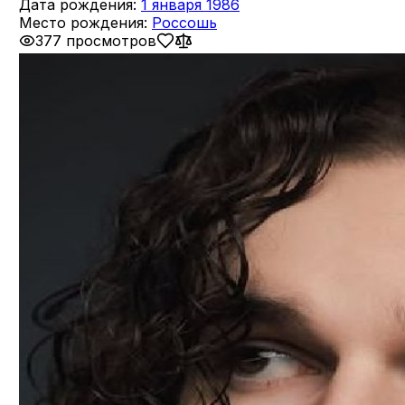
Дата рождения:
1 января 1986
Место рождения:
Россошь
377 просмотров