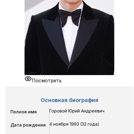
Посмотреть
Основная биография
Горовой Юрий Андреевич
Полное имя
4 ноября 1993 (32 года)
Дата рождения