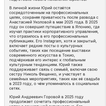
В личной жизни Юрий остаётся
сосредоточенным на профессиональных
целях, сохраняя приватность после развода с
Анастасией Уколовой в мае 2025 года. В 2025
году он совершил путешествие в Японию, где
изучал практики корпоративного управления,
что отразилось в его профессиональных
публикациях. Его Instagram, хотя и закрытый,
включает редкие посты о культурных
событиях, таких как посещение выставки
современного искусства в Токио,
подчёркивая его интерес к глобальным
культурным тенденциям. Юрий также
поддерживает связь с семьёй, включая свою
сестру Николь Фещенко, и участвует в
семейных мероприятиях, таких как её свадьба
в 2023 году, о чём упоминалось в социальных
сетях.
Юрий Андреевич Горовой в 2025 году
продолжает сочетать профессиональный