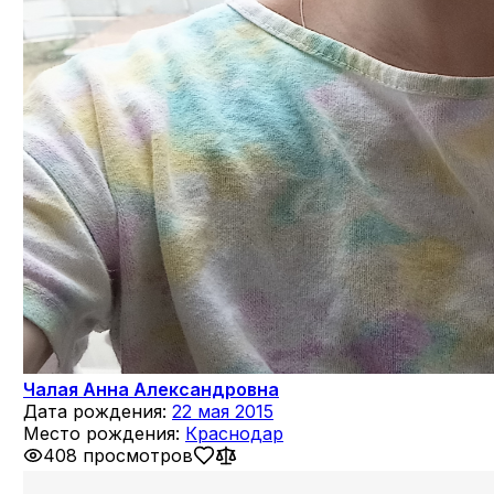
Чалая Анна Александровна
Дата рождения:
22 мая 2015
Место рождения:
Краснодар
408 просмотров