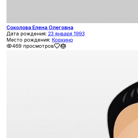
Соколова Елена Олеговна
Дата рождения:
23 января 1993
Место рождения:
Коркино
469 просмотров