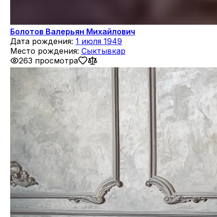
Болотов Валерьян Михайлович
Дата рождения:
1 июля 1949
Место рождения:
Сыктывкар
263 просмотра