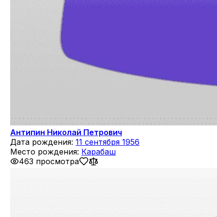
Антипин Николай Петрович
Дата рождения:
11 сентября 1956
Место рождения:
Карабаш
463 просмотра