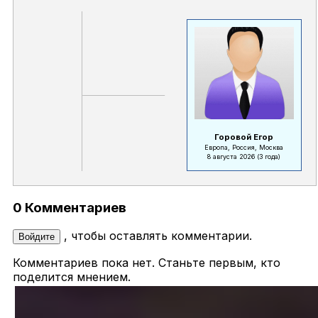
Горовой Егор
Европа, Россия, Москва
8 августа 2026
(3 года)
0 Комментариев
, чтобы оставлять комментарии.
Войдите
Комментариев пока нет. Станьте первым, кто
поделится мнением.