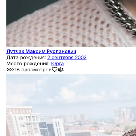
Лутчак Максим Русланович
Дата рождения:
2 сентября 2002
Место рождения:
Юрга
318 просмотров