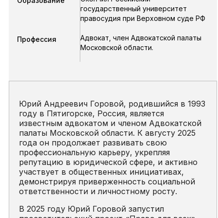
Образование
государственный университет
правосудия при Верховном суде РФ
Адвокат, член Адвокатской палаты
Профессия
Московской области.
Юрий Андреевич Горовой, родившийся в 1993
году в Пятигорске, Россия, является
известным адвокатом и членом Адвокатской
палаты Московской области. К августу 2025
года он продолжает развивать свою
профессиональную карьеру, укрепляя
репутацию в юридической сфере, и активно
участвует в общественных инициативах,
демонстрируя приверженность социальной
ответственности и личностному росту.
В 2025 году Юрий Горовой запустил