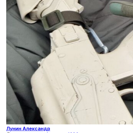
Лунин Александр