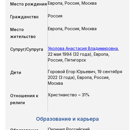
Европа, Россия, Москва
Место рождения
Россия
Гражданство
Европа, Россия, Москва
Место
жительство
Уколова Анастасия Владимировна
,
Супруг/Супруга
22 мая 1994
(32 года),
Европа,
Россия, Пятигорск
Горовой Егор Юрьевич
,
19 сентября
Дети
2022
(3 года),
Европа, Россия,
Москва
Христианство ~ 31%
Отношения к
религи
Образование и карьера
Окончил Российский