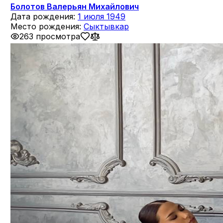
Болотов Валерьян Михайлович
Дата рождения:
1 июля 1949
Место рождения:
Сыктывкар
263 просмотра