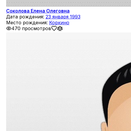
Соколова Елена Олеговна
Дата рождения:
23 января 1993
Место рождения:
Коркино
470 просмотров