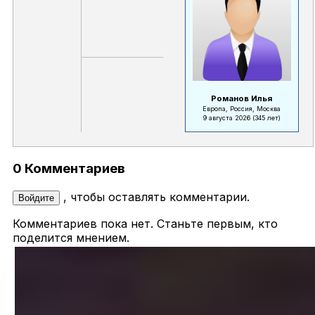
Романов Илья
Европа, Россия, Москва
9 августа 2026
(345 лет)
0 Комментариев
, чтобы оставлять комментарии.
Войдите
Комментариев пока нет. Станьте первым, кто
поделится мнением.