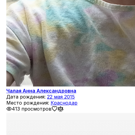
Чалая Анна Александровна
Дата рождения:
22 мая 2015
Место рождения:
Краснодар
413 просмотров