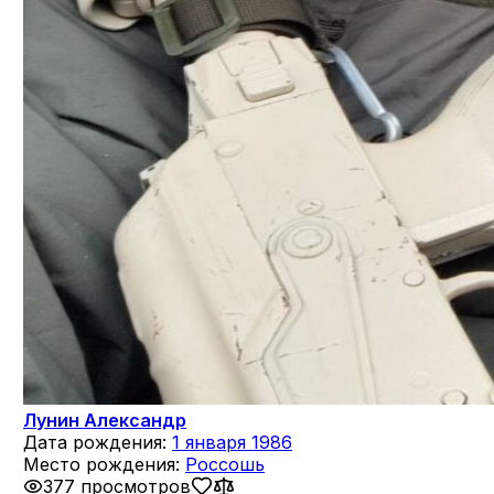
Лунин Александр
Дата рождения:
1 января 1986
Место рождения:
Россошь
377 просмотров