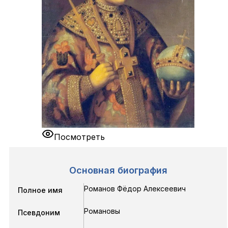
Посмотреть
Основная биография
Романов Фёдор Алексеевич
Полное имя
Романовы
Псевдоним