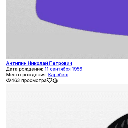
Антипин Николай Петрович
Дата рождения:
11 сентября 1956
Место рождения:
Карабаш
463 просмотра