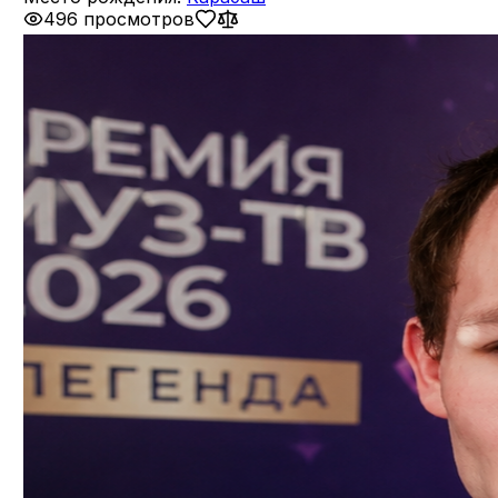
496 просмотров