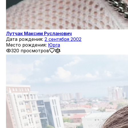
Лутчак Максим Русланович
Дата рождения:
2 сентября 2002
Место рождения:
Юрга
320 просмотров