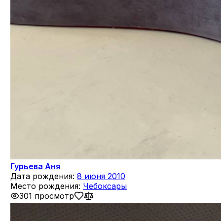
Гурьева Аня
Дата рождения:
8 июня 2010
Место рождения:
Чебоксары
301 просмотр