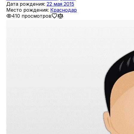
Дата рождения:
22 мая 2015
Место рождения:
Краснодар
410 просмотров