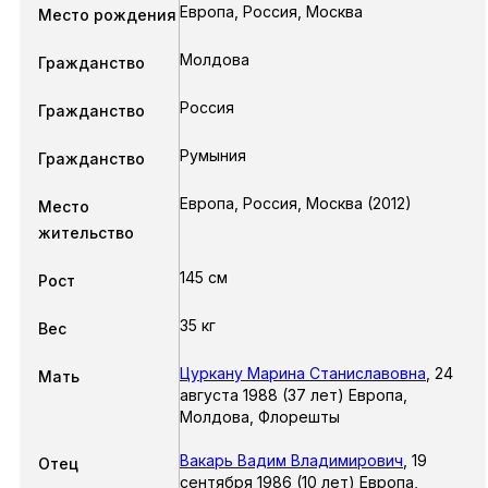
Европа, Россия, Москва
Место рождения
Молдова
Гражданство
Россия
Гражданство
Румыния
Гражданство
Европа, Россия, Москва (2012)
Место
жительство
145 см
Рост
35 кг
Вес
Цуркану Марина Станиславовна
,
24
Мать
августа 1988 (37 лет) Европа,
Молдова, Флорешты
Вакарь Вадим Владимирович
,
19
Отец
сентября 1986 (10 лет) Европа,