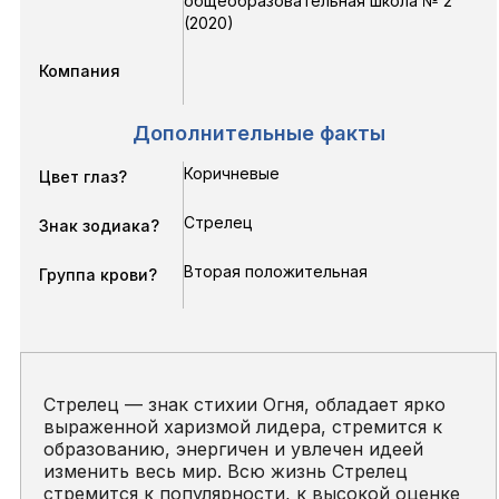
общеобразовательная школа № 2
(2020)
Компания
Дополнительные факты
Коричневые
Цвет глаз?
Стрелец
Знак зодиака?
Вторая положительная
Группа крови?
Стрелец — знак стихии Огня, обладает ярко
выраженной харизмой лидера, стремится к
образованию, энергичен и увлечен идеей
изменить весь мир. Всю жизнь Стрелец
стремится к популярности, к высокой оценке