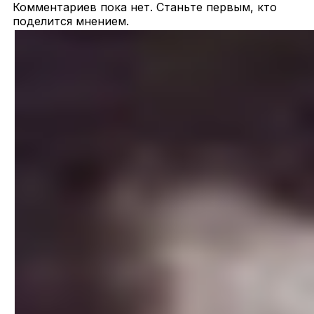
Комментариев пока нет. Станьте первым, кто
поделится мнением.