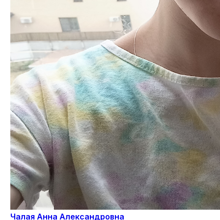
Чалая Анна Александровна