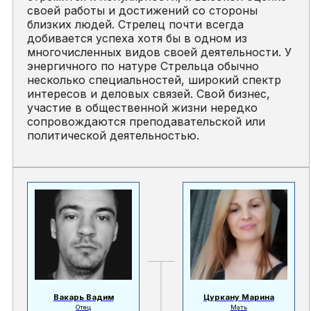
своей работы и достижений со стороны
близких людей. Стрелец почти всегда
добивается успеха хотя бы в одном из
многочисленных видов своей деятельности. У
энергичного по натуре Стрельца обычно
несколько специальностей, широкий спектр
интересов и деловых связей. Свой бизнес,
участие в общественной жизни нередко
сопровождаются преподавательской или
политической деятельностью.
Вакарь Вадим
Цуркану Марина
Отец
Мать