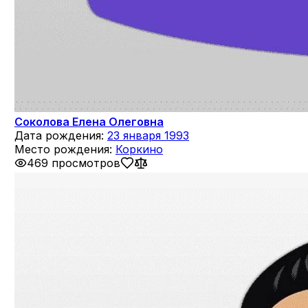
Соколова Елена Олеговна
Дата рождения:
23 января 1993
Место рождения:
Коркино
469 просмотров