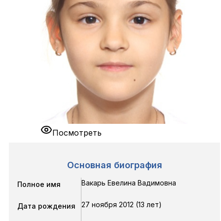
Посмотреть
Основная биография
Вакарь Евелина Вадимовна
Полное имя
27 ноября 2012 (13 лет)
Дата рождения