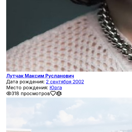
Лутчак Максим Русланович
Дата рождения:
2 сентября 2002
Место рождения:
Юрга
318 просмотров