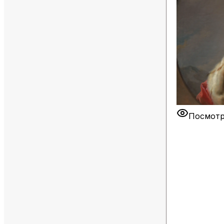
Посмотр