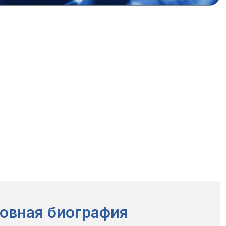
овная биография