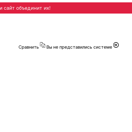
и сайт объединит их!
Сравнить
Вы не представились системе