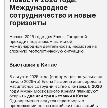
Международное
сотрудничество и новые
горизонты
Начало 2026 года для Елены Гагариной
проходит под знаком активной
международной деятельности, несмотря на
сложную геополитическую ситуацию.
Выставки в Китае
В августе 2025 года (информация актуальна на
начало 2026-го) Елена Гагарина анонсировала
масштабное сотрудничество с Китаем. В
2026
году
Музеи Московского Кремля планируют
открыть
две или три выставки в Китае
.
Одновременно ведутся переговоры о
продолжении показа китайских коллекций в