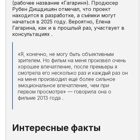
(рабочее название «Гагарин»). Продюсер
Рубен Дишдишян отмечал, что проект
находится в разработке, а съёмки могут
начаться в 2025 году. Вероятно, Елена
Гагарина, как и в прошлый раз, участвует в
консультациях .
«Я, конечно, не могу быть объективным
зрителем. Но фильм на меня произвёл очень
хорошее впечатление, после премьеры я
смотрела его несколько раз и каждый раз он
на меня производил ещё более сильное
эмоциональное впечатление, чем при
первом просмотре»
— говорила она о
фильме 2013 года .
Интересные факты