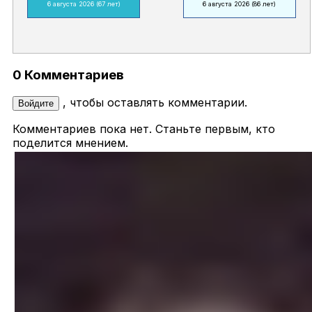
6 августа 2026
(67 лет)
6 августа 2026
(86 лет)
0 Комментариев
, чтобы оставлять комментарии.
Войдите
Комментариев пока нет. Станьте первым, кто
поделится мнением.