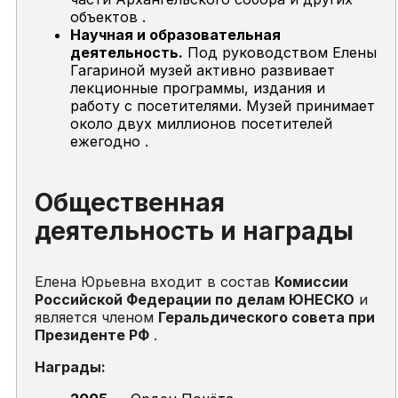
объектов .
Научная и образовательная
деятельность.
Под руководством Елены
Гагариной музей активно развивает
лекционные программы, издания и
работу с посетителями. Музей принимает
около двух миллионов посетителей
ежегодно .
Общественная
деятельность и награды
Елена Юрьевна входит в состав
Комиссии
Российской Федерации по делам ЮНЕСКО
и
является членом
Геральдического совета при
Президенте РФ
.
Награды: