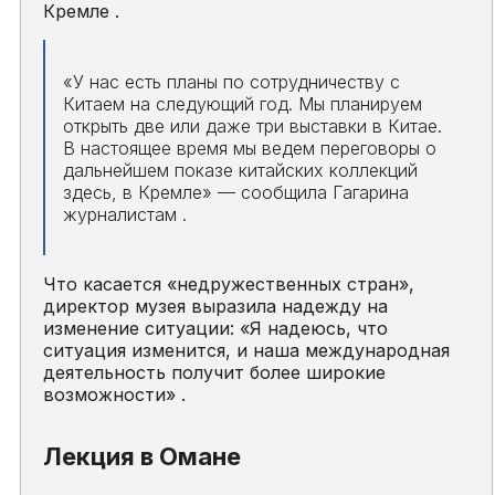
Кремле .
«У нас есть планы по сотрудничеству с
Китаем на следующий год. Мы планируем
открыть две или даже три выставки в Китае.
В настоящее время мы ведем переговоры о
дальнейшем показе китайских коллекций
здесь, в Кремле»
— сообщила Гагарина
журналистам .
Что касается «недружественных стран»,
директор музея выразила надежду на
изменение ситуации:
«Я надеюсь, что
ситуация изменится, и наша международная
деятельность получит более широкие
возможности»
.
Лекция в Омане