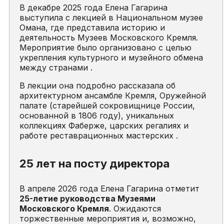
В декабре 2025 года Елена Гагарина
выступила с лекцией в Национальном музее
Омана, где представила историю и
деятельность Музеев Московского Кремля.
Мероприятие было организовано с целью
укрепления культурного и музейного обмена
между странами .
В лекции она подробно рассказала об
архитектурном ансамбле Кремля, Оружейной
палате (старейшей сокровищнице России,
основанной в 1806 году), уникальных
коллекциях Фаберже, царских регалиях и
работе реставрационных мастерских .
25 лет на посту директора
В апреле 2026 года Елена Гагарина отметит
25-летие руководства Музеями
Московского Кремля
. Ожидаются
торжественные мероприятия и, возможно,