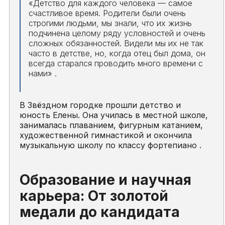
«Детство для каждого человека — самое
счастливое время. Родители были очень
строгими людьми, мы знали, что их жизнь
подчинена целому ряду условностей и очень
сложных обязанностей. Видели мы их не так
часто в детстве, но, когда отец был дома, он
всегда старался проводить много времени с
нами»
.
В Звёздном городке прошли детство и
юность Елены. Она училась в местной школе,
занималась плаванием, фигурным катанием,
художественной гимнастикой и окончила
музыкальную школу по классу фортепиано .
Образование и научная
карьера: От золотой
медали до кандидата