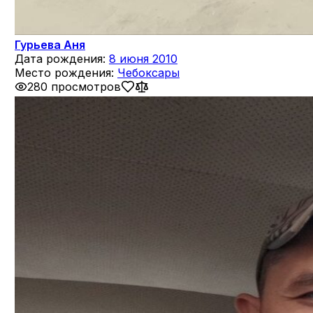
Гурьева Аня
Дата рождения:
8 июня 2010
Место рождения:
Чебоксары
280 просмотров