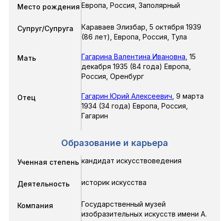
Европа, Россия, Заполярный
Место рождения
Караваев Элизбар
,
5 октября 1939
Супруг/Супруга
(86 лет),
Европа, Россия, Тула
Гагарина Валентина Ивановна
,
15
Мать
декабря 1935 (84 года) Европа,
Россия, Оренбург
Гагарин Юрий Алексеевич
,
9 марта
Отец
1934 (34 года) Европа, Россия,
Гагарин
Образование и карьера
кандидат искусствоведения
Ученная степень
историк искусства
Деятельность
Государственный музей
Компания
изобразительных искусств имени А.