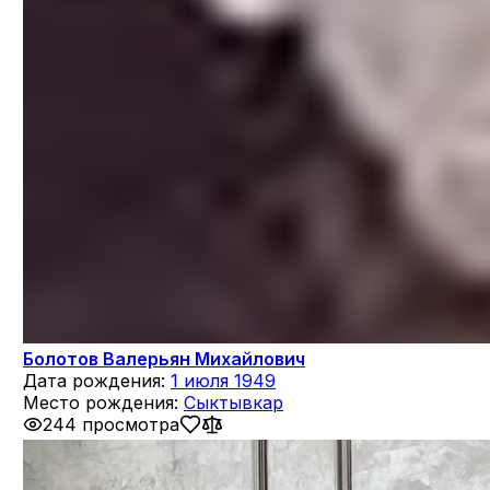
Болотов Валерьян Михайлович
Дата рождения:
1 июля 1949
Место рождения:
Сыктывкар
244 просмотра