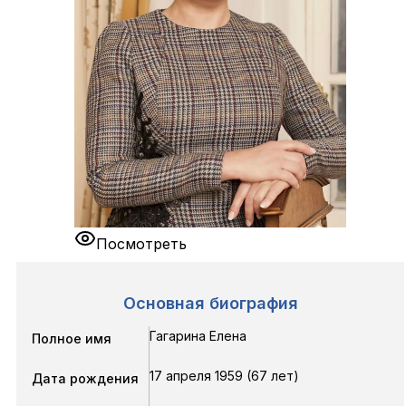
Посмотреть
Основная биография
Гагарина Елена
Полное имя
17 апреля 1959 (67 лет)
Дата рождения