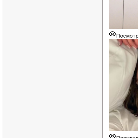
Посмотр