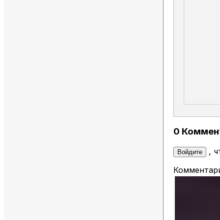
0 Коммен
, 
Войдите
Комментари