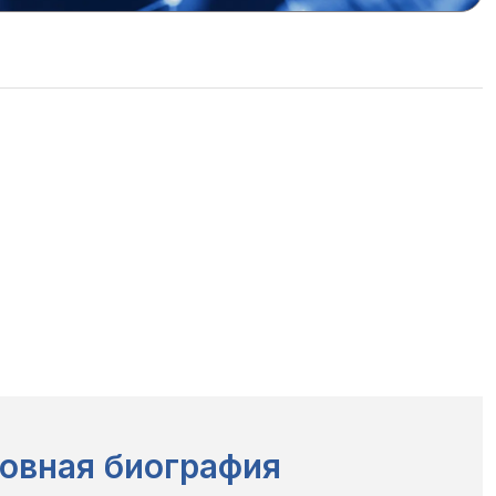
овная биография