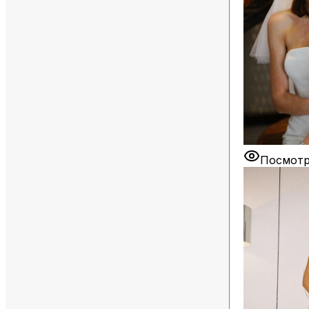
Посмотр