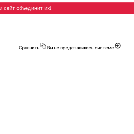
и сайт объединит их!
Сравнить
Вы не представились системе