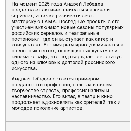
На момент 2025 года Андрей Лебедев
продолжает активно сниматься в кино и
сериалах, а также развивать свою
мастерскую LAMA. Последние проекты с его
участием включают новые сезоны популярных
российских сериалов и театральные
постановки, где он выступает как актёр и
консультант. Его имя регулярно упоминается в
новостных лентах, посвящённых культуре и
кинематографу, что подтверждает его статус
одного из ключевых деятелей российского
искусства.
Андрей Лебедев остаётся примером
преданности профессии, сочетая в своём
творчестве страсть, профессионализм и
наставничество. Его вклад в театр и кино
продолжает вдохновлять как зрителей, так и
молодое поколение артистов.