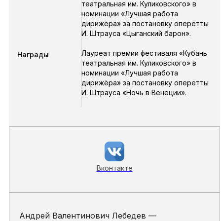
театральная им. Куликовского» в
номинации «Лучшая работа
дирижёра» за постановку оперетты
И. Штрауса «Цыганский барон».
Лауреат премии фестиваля «Кубань
Награды
театральная им. Куликовского» в
номинации «Лучшая работа
дирижёра» за постановку оперетты
И. Штрауса «Ночь в Венеции».
Вконтакте
Андрей Валентинович Лебедев —