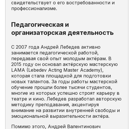
свидетельствует о его востребованности и
профессионализме.
Педагогическая и
организаторская деятельность
С 2007 года Андрей Лебедев активно
занимается педагогической работой,
передавая свой опыт молодым актёрам. В
2015 году он основал актёрскую мастерскую
LAMA (Lebedev Acting Master Academy),
которая стала площадкой для подготовки
новых талантов. За годы работы мастерской
обучение прошли более тысячи студентов,
многие из которых успешно строят карьеру в
театре и кино. Лебедев разработал авторскую
методику преподавания, акцентируя
внимание на развитии внутренней свободы и
эмоциональной выразительности актёра.
Помимо этого, Андрей Валентинович