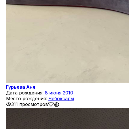
Гурьева Аня
Дата рождения:
8 июня 2010
Место рождения:
Чебоксары
311 просмотров