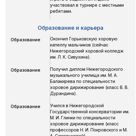
участвовал в турнире с местными
ребятами.
Образование и карьера
Окончил Горьковскую хоровую
Образование
капеллу мальчиков (сейчас
Нижегородский хоровой колледж
им. Л. К. Сивухина).
Получил диплом Нижегородского
Образование
музыкального училища им. М. А.
Балакирева по специальности
хоровое дирижирование (класс В. В.
Дурандина).
Учился в Нижегородской
Образование
Государственной консерватории им.
М. И. Глинки по специальности
хоровое дирижирование (класс
профессоров Н. И. Покровского и М.
А. Саморуковой).