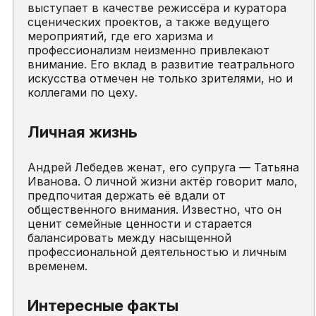
выступает в качестве режиссёра и куратора
сценических проектов, а также ведущего
мероприятий, где его харизма и
профессионализм неизменно привлекают
внимание. Его вклад в развитие театрального
искусства отмечен не только зрителями, но и
коллегами по цеху.
Личная жизнь
Андрей Лебедев женат, его супруга — Татьяна
Иванова. О личной жизни актёр говорит мало,
предпочитая держать её вдали от
общественного внимания. Известно, что он
ценит семейные ценности и старается
балансировать между насыщенной
профессиональной деятельностью и личным
временем.
Интересные факты