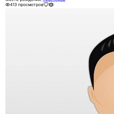
413 просмотров