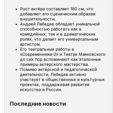
Рост актёра составляет 180 см, что
добавляет его сценическим образам
внушительности.
Андрей Лебедев обладает уникальной
способностью работать как в
комедийных, так и в драматических
ролях, что делает его универсальным
артистом.
Его театральные работы в
«Современнике-2» и Театре Маяковского
до сих пор вспоминают как эталонные
примеры актёрского мастерства.
Помимо актёрской и педагогической
деятельности, Лебедев активно
участвует в общественных и культурных
проектах, поддерживая развитие
искусства в России.
Последние новости