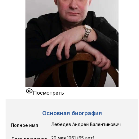
Посмотреть
Основная биография
Лебедев Андрей Валентинович
Полное имя
29 мая 1961 (65 лет)
Дата рождения