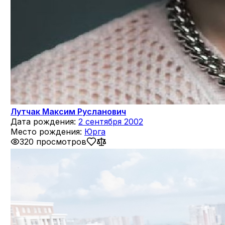
Лутчак Максим Русланович
Дата рождения:
2 сентября 2002
Место рождения:
Юрга
320 просмотров