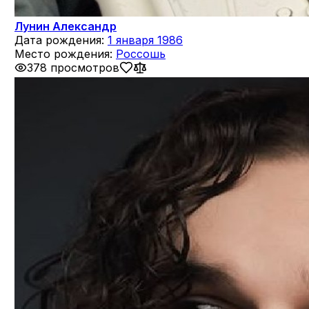
Лунин Александр
Дата рождения:
1 января 1986
Место рождения:
Россошь
378 просмотров