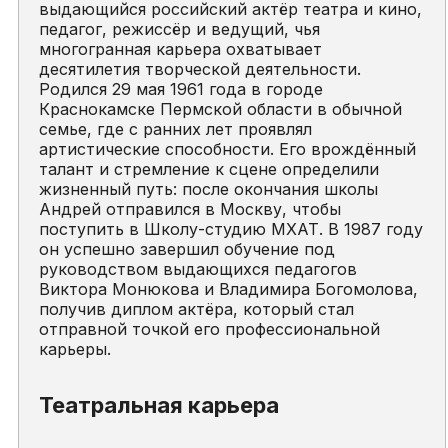
выдающийся российский актёр театра и кино,
педагог, режиссёр и ведущий, чья
многогранная карьера охватывает
десятилетия творческой деятельности.
Родился 29 мая 1961 года в городе
Краснокамске Пермской области в обычной
семье, где с ранних лет проявлял
артистические способности. Его врождённый
талант и стремление к сцене определили
жизненный путь: после окончания школы
Андрей отправился в Москву, чтобы
поступить в Школу-студию МХАТ. В 1987 году
он успешно завершил обучение под
руководством выдающихся педагогов
Виктора Монюкова и Владимира Богомолова,
получив диплом актёра, который стал
отправной точкой его профессиональной
карьеры.
Театральная карьера