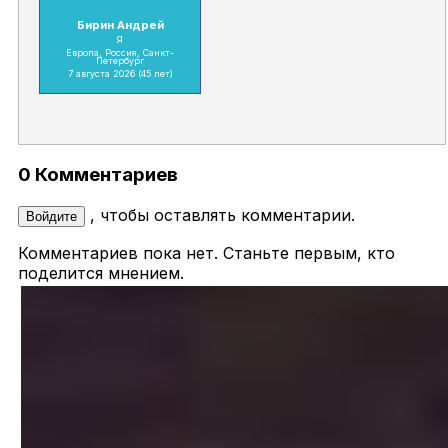
Бирин Андрей
Я
Европа, Россия, Санкт-
Петербург
7 августа 2026
(45 лет)
0 Комментариев
, чтобы оставлять комментарии.
Войдите
Комментариев пока нет. Станьте первым, кто
поделится мнением.