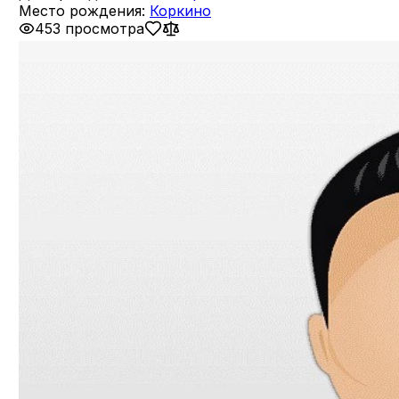
Место рождения:
Коркино
453 просмотра