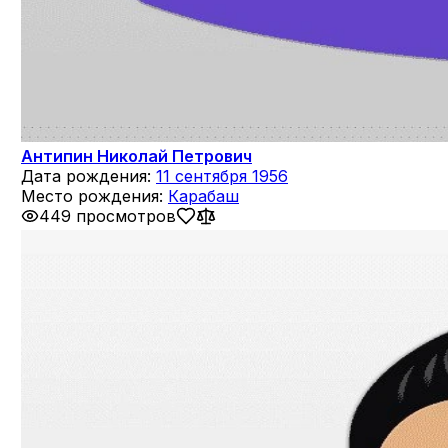
Антипин Николай Петрович
Дата рождения:
11 сентября 1956
Место рождения:
Карабаш
449 просмотров