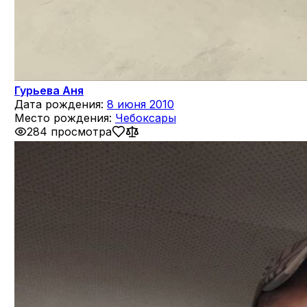
Гурьева Аня
Дата рождения:
8 июня 2010
Место рождения:
Чебоксары
284 просмотра