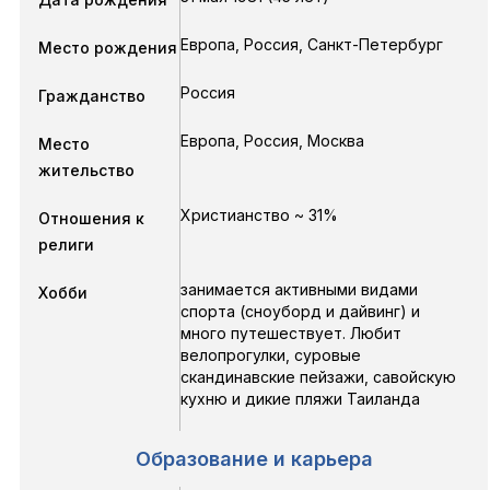
Европа, Россия, Санкт-Петербург
Место рождения
Россия
Гражданство
Европа, Россия, Москва
Место
жительство
Христианство ~ 31%
Отношения к
религи
занимается активными видами
Хобби
спорта (сноуборд и дайвинг) и
много путешествует. Любит
велопрогулки, суровые
скандинавские пейзажи, савойскую
кухню и дикие пляжи Таиланда
Образование и карьера