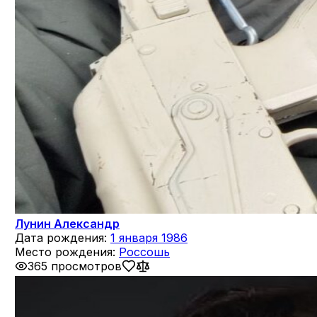
Лунин Александр
Дата рождения:
1 января 1986
Место рождения:
Россошь
365 просмотров