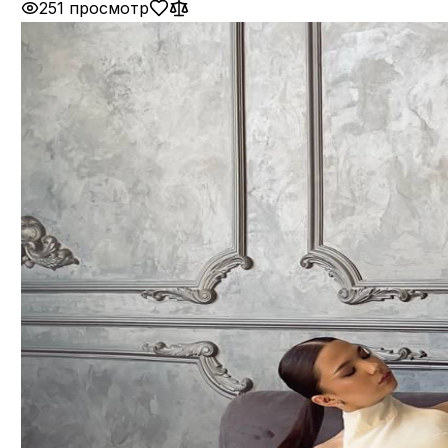
251 просмотр