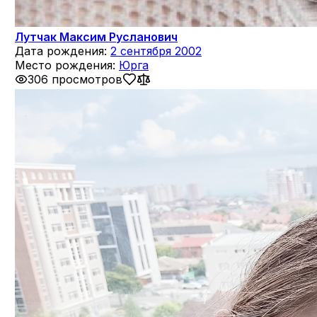
Лутчак Максим Русланович
Дата рождения:
2 сентября 2002
Место рождения:
Юрга
306 просмотров