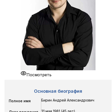
Посмотреть
Основная биография
Бирин Андрей Александрович
Полное имя
31 мая 1981 (45 лет)
Дата рождения