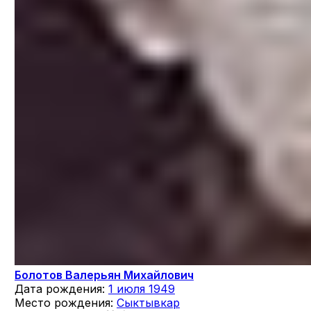
Болотов Валерьян Михайлович
Дата рождения:
1 июля 1949
Место рождения:
Сыктывкар