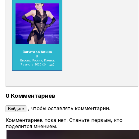
Загитова Алина
Я
Европа, Россия, Ижевск
7 августа 2026
(24 года)
0 Комментариев
, чтобы оставлять комментарии.
Войдите
Комментариев пока нет. Станьте первым, кто
поделится мнением.