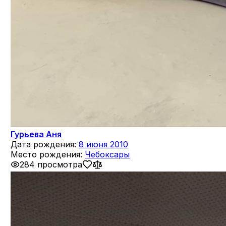
Гурьева Аня
Дата рождения:
8 июня 2010
Место рождения:
Чебоксары
284 просмотра