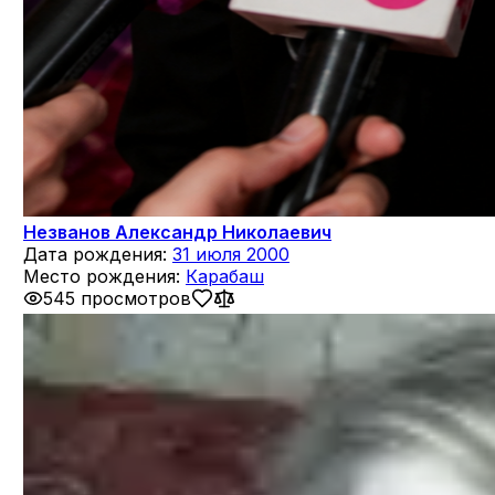
Незванов Александр Николаевич
Дата рождения:
31 июля 2000
Место рождения:
Карабаш
545 просмотров