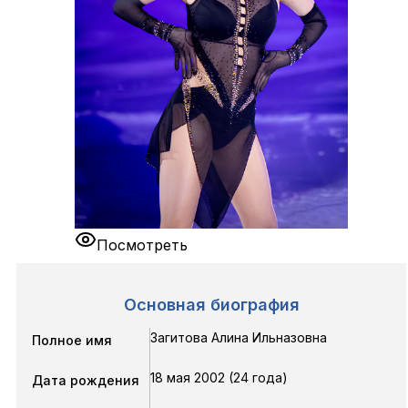
Посмотреть
Основная биография
Загитова Алина Ильназовна
Полное имя
18 мая 2002 (24 года)
Дата рождения