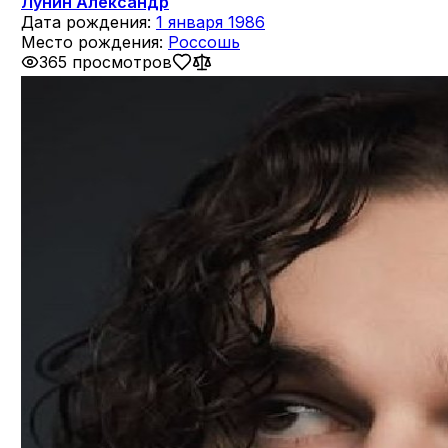
Лунин Александр
Дата рождения:
1 января 1986
Место рождения:
Россошь
365 просмотров