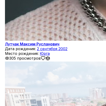
Лутчак Максим Русланович
Дата рождения:
2 сентября 2002
Место рождения:
Юрга
305 просмотров