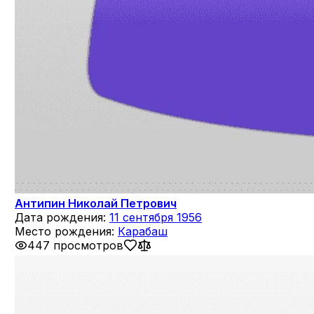
Антипин Николай Петрович
Дата рождения:
11 сентября 1956
Место рождения:
Карабаш
447 просмотров