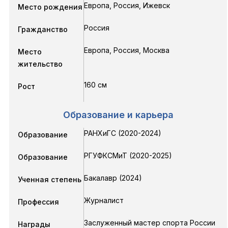
Европа, Россия, Ижевск
Место рождения
Россия
Гражданство
Европа, Россия, Москва
Место
жительство
160 см
Рост
Образование и карьера
РАНХиГС
(2020-2024)
Образование
РГУФКСМиТ
(2020-2025)
Образование
Бакалавр (2024)
Ученная степень
Журналист
Профессия
Заслуженный мастер спорта России
Награды