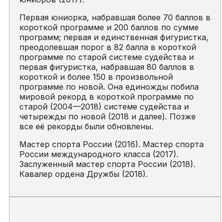
Первая юниорка, набравшая более 70 баллов в
короткой программе и 200 баллов по сумме
программ; первая и единственная фигуристка,
преодолевшая порог в 82 балла в короткой
программе по старой системе судейства и
первая фигуристка, набравшая 80 баллов в
короткой и более 150 в произвольной
программе по новой. Она единожды побила
мировой рекорд в короткой программе по
старой (2004—2018) системе судейства и
четырежды по новой (2018 и далее). Позже
все её рекорды были обновлены.
Мастер спорта России (2016). Мастер спорта
России международного класса (2017).
Заслуженный мастер спорта России (2018).
Кавалер ордена Дружбы (2018).