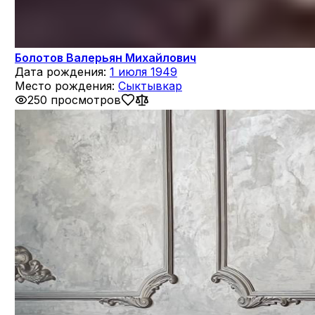
Болотов Валерьян Михайлович
Дата рождения:
1 июля 1949
Место рождения:
Сыктывкар
250 просмотров