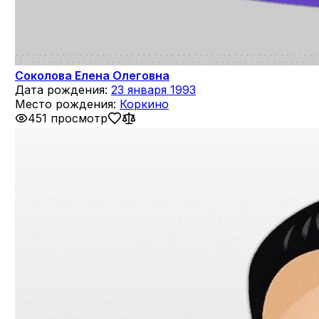
Соколова Елена Олеговна
Дата рождения:
23 января 1993
Место рождения:
Коркино
451 просмотр