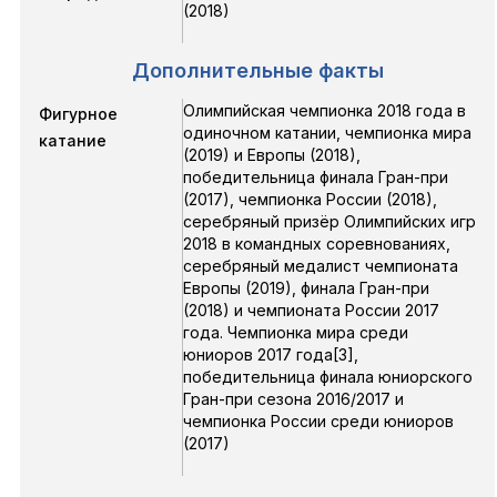
(2018)
Дополнительные факты
Олимпийская чемпионка 2018 года в
Фигурное
одиночном катании, чемпионка мира
катание
(2019) и Европы (2018),
победительница финала Гран-при
(2017), чемпионка России (2018),
серебряный призёр Олимпийских игр
2018 в командных соревнованиях,
серебряный медалист чемпионата
Европы (2019), финала Гран-при
(2018) и чемпионата России 2017
года. Чемпионка мира среди
юниоров 2017 года[3],
победительница финала юниорского
Гран-при сезона 2016/2017 и
чемпионка России среди юниоров
(2017)