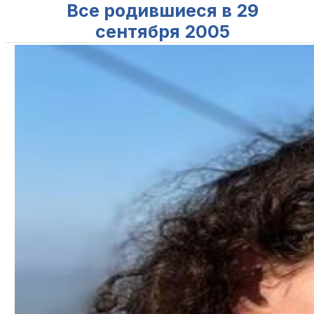
Все родившиеся в 29
сентября 2005