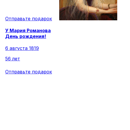
Отправьте подарок
У
Мария
Романова
День рождения!
6 августа 1819
56 лет
Отправьте подарок