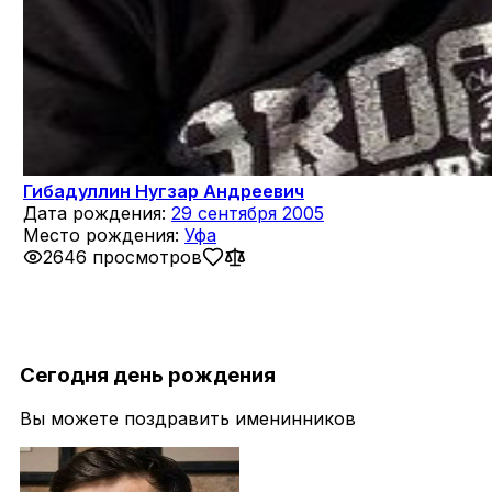
Гибадуллин Нугзар Андреевич
Дата рождения:
29 сентября 2005
Место рождения:
Уфа
2646 просмотров
Сегодня день рождения
Вы можете поздравить именинников