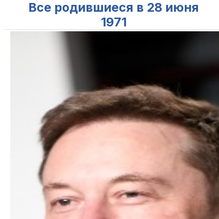
Все родившиеся в 28 июня
1971