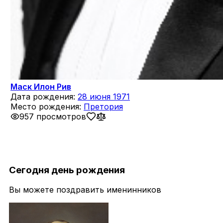
Маск Илон Рив
Дата рождения:
28 июня 1971
Место рождения:
Претория
957 просмотров
Сегодня день рождения
Вы можете поздравить именинников