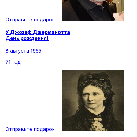
Отправьте подарок
У
Джозеф
Джерманотта
День рождения!
8 августа 1955
71 год
Отправьте подарок