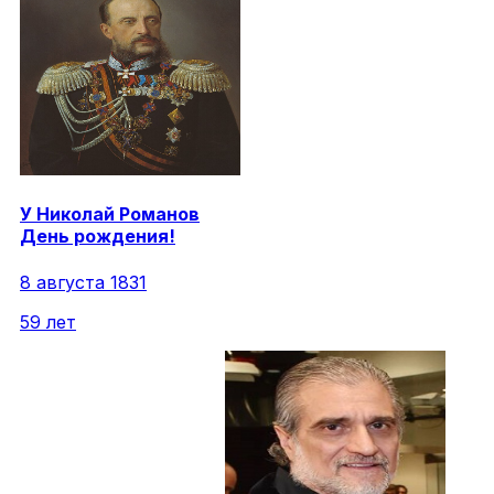
У
Николай
Романов
День рождения!
8 августа 1831
59 лет