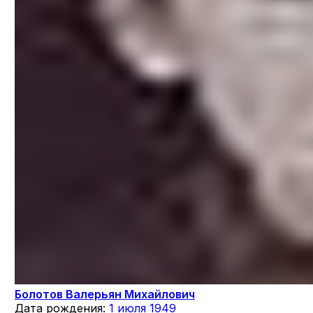
Болотов Валерьян Михайлович
Дата рождения:
1 июля 1949