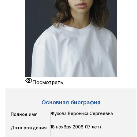
Посмотреть
Основная биография
Жукова Вероника Сергеевна
Полное имя
18 ноября 2008 (17 лет)
Дата рождения