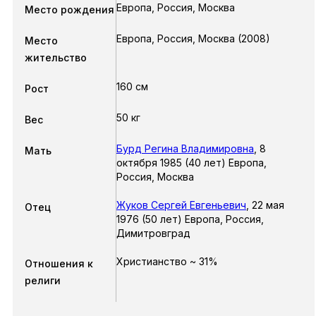
Европа, Россия, Москва
Место рождения
Европа, Россия, Москва (2008)
Место
жительство
160 см
Рост
50 кг
Вес
Бурд Регина Владимировна
,
8
Мать
октября 1985 (40 лет) Европа,
Россия, Москва
Жуков Сергей Евгеньевич
,
22 мая
Отец
1976 (50 лет) Европа, Россия,
Димитровград
Христианство ~ 31%
Отношения к
религи