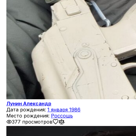
Лунин Александр
Дата рождения:
1 января 1986
Место рождения:
Россошь
377 просмотров