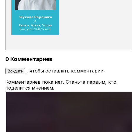
Жукова Вероника
Я
Европа, Россия, Москва
8 августа 2026
(17 лет)
0 Комментариев
, чтобы оставлять комментарии.
Войдите
Комментариев пока нет. Станьте первым, кто
поделится мнением.