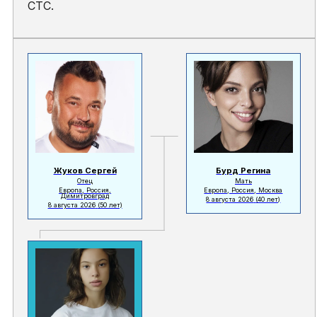
СТС.
Жуков Сергей
Бурд Регина
Отец
Мать
Европа, Россия,
Европа, Россия, Москва
Димитровград
8 августа 2026
(40 лет)
8 августа 2026
(50 лет)