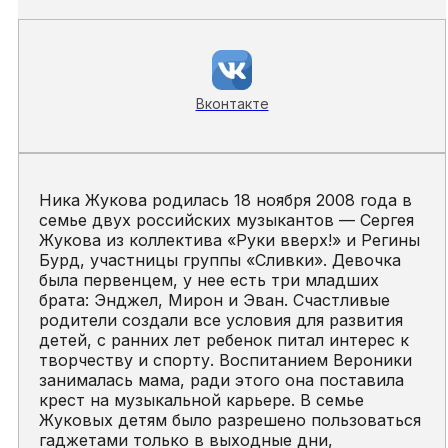
Вконтакте
Ника Жукова родилась 18 ноября 2008 года в
семье двух российских музыкантов — Сергея
Жукова из коллектива «Руки вверх!» и Регины
Бурд, участницы группы «Сливки». Девочка
была первенцем, у нее есть три младших
брата: Энджел, Мирон и Эван. Счастливые
родители создали все условия для развития
детей, с ранних лет ребенок питал интерес к
творчеству и спорту. Воспитанием Вероники
занималась мама, ради этого она поставила
крест на музыкальной карьере. В семье
Жуковых детям было разрешено пользоваться
гаджетами только в выходные дни,