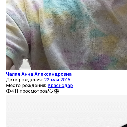
Чалая Анна Александровна
Дата рождения:
22 мая 2015
Место рождения:
Краснодар
411 просмотров