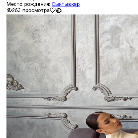
Место рождения:
Сыктывкар
263 просмотра