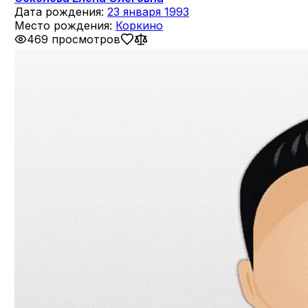
Дата рождения:
23 января 1993
Место рождения:
Коркино
469 просмотров