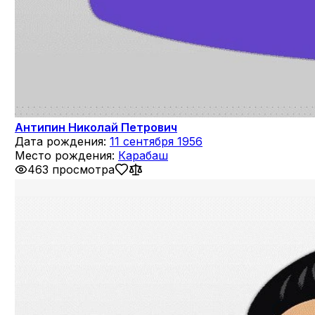
Антипин Николай Петрович
Дата рождения:
11 сентября 1956
Место рождения:
Карабаш
463 просмотра