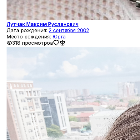
Лутчак Максим Русланович
Дата рождения:
2 сентября 2002
Место рождения:
Юрга
318 просмотров