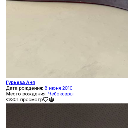
Гурьева Аня
Дата рождения:
8 июня 2010
Место рождения:
Чебоксары
301 просмотр