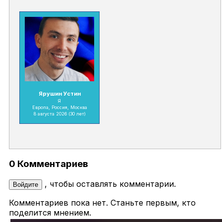
Ярушин Устин
Я
Европа, Россия, Москва
8 августа 2026
(30 лет)
0 Комментариев
, чтобы оставлять комментарии.
Войдите
Комментариев пока нет. Станьте первым, кто
поделится мнением.