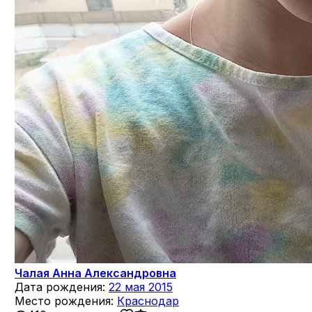
Чалая Анна Александровна
Дата рождения:
22 мая 2015
Место рождения:
Краснодар