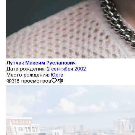
Лутчак Максим Русланович
Дата рождения:
2 сентября 2002
Место рождения:
Юрга
318 просмотров