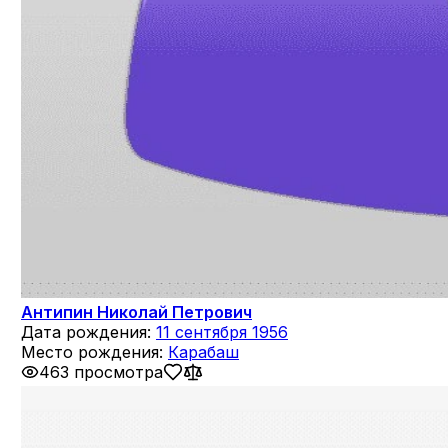
Антипин Николай Петрович
Дата рождения:
11 сентября 1956
Место рождения:
Карабаш
463 просмотра