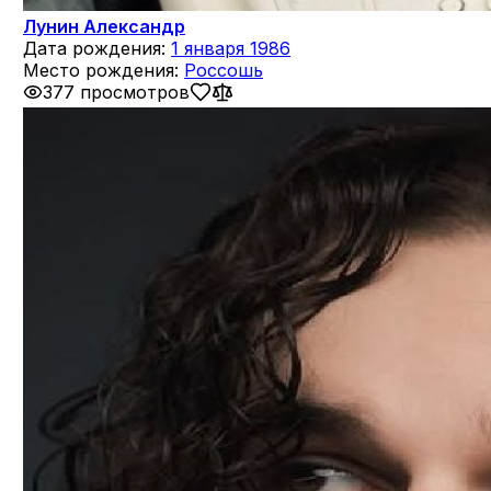
Лунин Александр
Дата рождения:
1 января 1986
Место рождения:
Россошь
377 просмотров