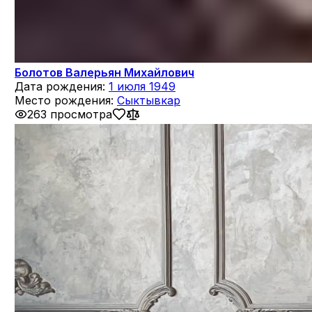
Болотов Валерьян Михайлович
Дата рождения:
1 июля 1949
Место рождения:
Сыктывкар
263 просмотра