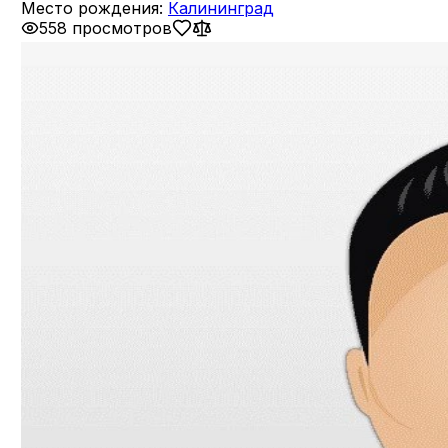
Место рождения:
Калининград
558 просмотров