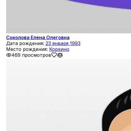
Соколова Елена Олеговна
Дата рождения:
23 января 1993
Место рождения:
Коркино
469 просмотров