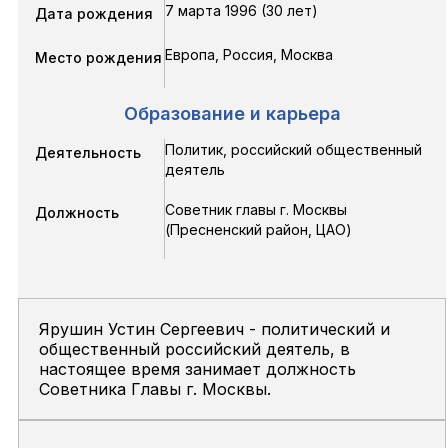
7 марта 1996 (30 лет)
Дата рождения
Европа, Россия, Москва
Место рождения
Образование и карьера
Политик, российский общественный
Деятельность
деятель
Советник главы г. Москвы
Должность
(Пресненский район, ЦАО)
Ярушин Устин Сергеевич - политический и
общественный российский деятель, в
настоящее время занимает должность
Советника Главы г. Москвы.