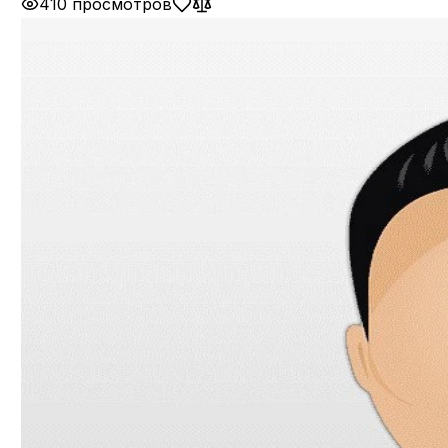
410 просмотров