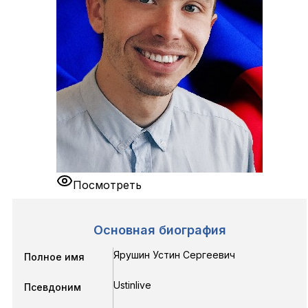
Посмотреть
Основная биография
Ярушин Устин Сергеевич
Полное имя
Ustinlive
Псевдоним