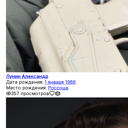
Лунин Александр
Дата рождения:
1 января 1986
Место рождения:
Россошь
357 просмотров