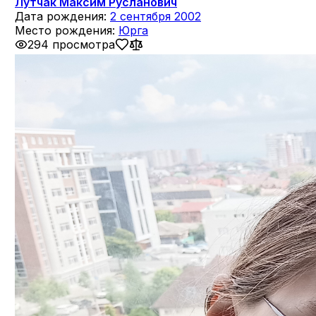
Лутчак Максим Русланович
Дата рождения:
2 сентября 2002
Место рождения:
Юрга
294 просмотра