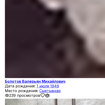
Болотов Валерьян Михайлович
Дата рождения:
1 июля 1949
Место рождения:
Сыктывкар
239 просмотров