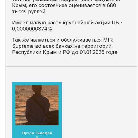
Крым, его состояниее оценивается в 680
тысяч рублей.
Имеет малую часть крупнейшей акции ЦБ -
0,0000000874%
Так же являеться и обслуживаеться MIR
Supreme во всех банках на территории
Республики Крым и РФ до 01.01.2026 года.
Путра Тимофей
Я