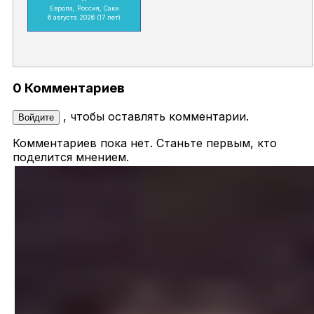
Европа, Россия, Саки
6 августа 2026
(17 лет)
0 Комментариев
, чтобы оставлять комментарии.
Войдите
Комментариев пока нет. Станьте первым, кто
поделится мнением.