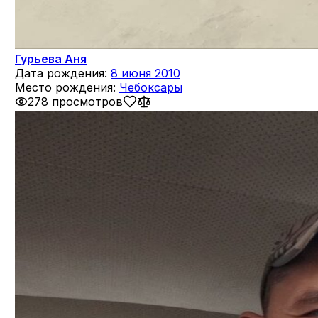
Гурьева Аня
Дата рождения:
8 июня 2010
Место рождения:
Чебоксары
278 просмотров