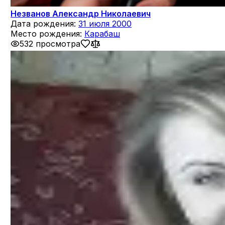
Незванов Александр Николаевич
Дата рождения:
31 июля 2000
Место рождения:
Карабаш
532 просмотра