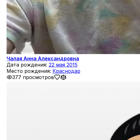
Чалая Анна Александровна
Дата рождения:
22 мая 2015
Место рождения:
Краснодар
377 просмотров