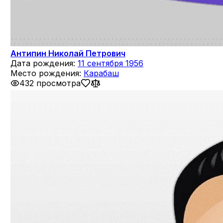
Антипин Николай Петрович
Дата рождения:
11 сентября 1956
Место рождения:
Карабаш
432 просмотра