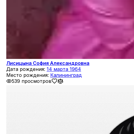
Лисицына София Александровна
Дата рождения:
14 марта 1964
Место рождения:
Калининград
539 просмотров