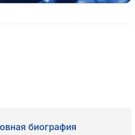
овная биография