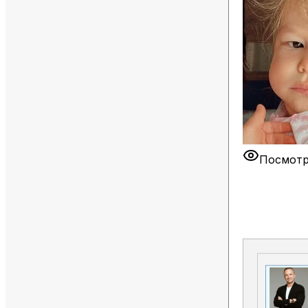
Посмотр