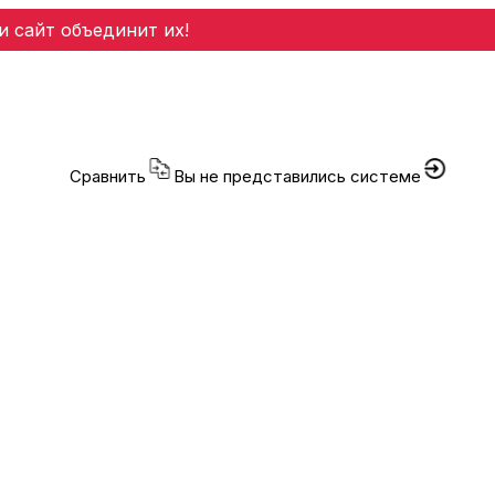
и сайт объединит их!
Сравнить
Вы не представились системе