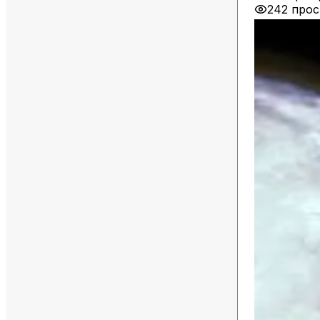
242 про