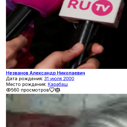
Незванов Александр Николаевич
Дата рождения:
31 июля 2000
Место рождения:
Карабаш
560 просмотров