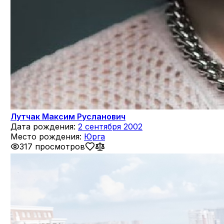
Лутчак Максим Русланович
Дата рождения:
2 сентября 2002
Место рождения:
Юрга
317 просмотров