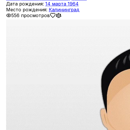
Дата рождения:
14 марта 1964
Место рождения:
Калининград
556 просмотров