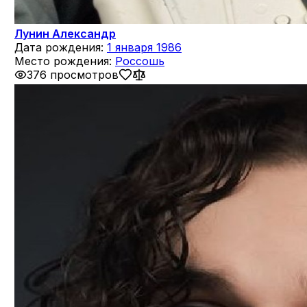
Лунин Александр
Дата рождения:
1 января 1986
Место рождения:
Россошь
376 просмотров