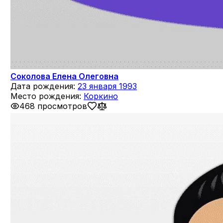
Соколова Елена Олеговна
Дата рождения:
23 января 1993
Место рождения:
Коркино
468 просмотров