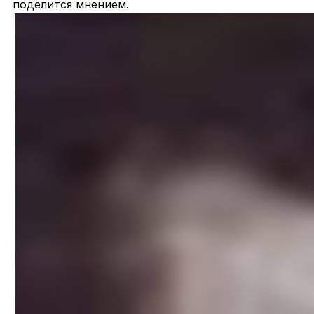
поделится мнением.