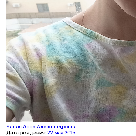
Чалая Анна Александровна
Дата рождения:
22 мая 2015