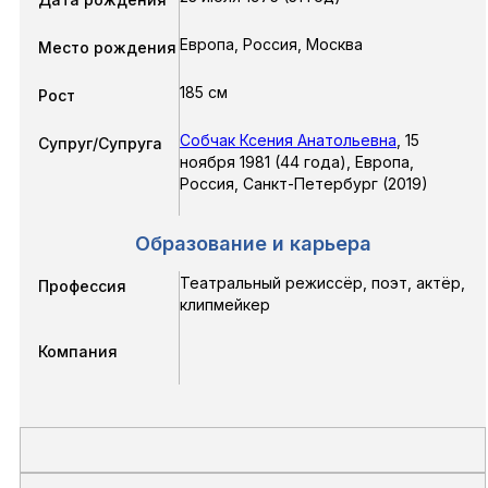
Европа, Россия, Москва
Место рождения
185 см
Рост
Собчак Ксения Анатольевна
,
15
Супруг/Супруга
ноября 1981
(44 года),
Европа,
Россия, Санкт-Петербург
(2019)
Образование и карьера
Театральный режиссёр, поэт, актёр,
Профессия
клипмейкер
Компания