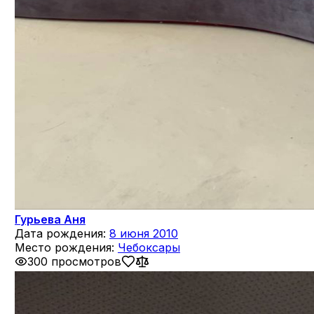
Гурьева Аня
Дата рождения:
8 июня 2010
Место рождения:
Чебоксары
300 просмотров