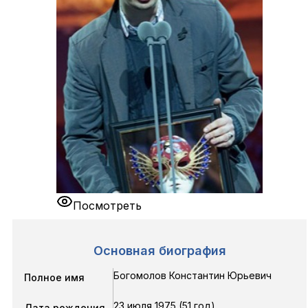
Посмотреть
Основная биография
Богомолов Константин Юрьевич
Полное имя
23 июля 1975 (51 год)
Дата рождения