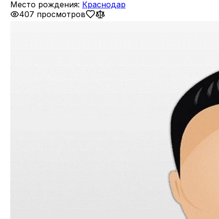
Место рождения:
Краснодар
407 просмотров