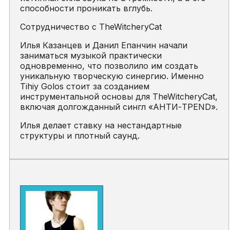
способности проникать вглубь.
Сотрудничество с TheWitcheryCat
Илья Казанцев и Данил Епанчин начали
заниматься музыкой практически
одновременно, что позволило им создать
уникальную творческую синергию. Именно
Tihiy Golos стоит за созданием
инструментальной основы для TheWitcheryCat,
включая долгожданный сингл «АНТИ-ТРЕND».
Илья делает ставку на нестандартные
структуры и плотный саунд.