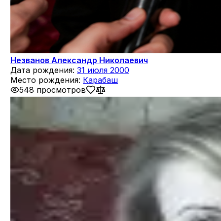
Незванов Александр Николаевич
Дата рождения:
31 июля 2000
Место рождения:
Карабаш
548 просмотров