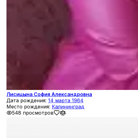
Лисицына София Александровна
Дата рождения:
14 марта 1964
Место рождения:
Калининград
548 просмотров