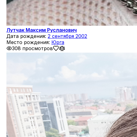
Лутчак Максим Русланович
Дата рождения:
2 сентября 2002
Место рождения:
Юрга
308 просмотров