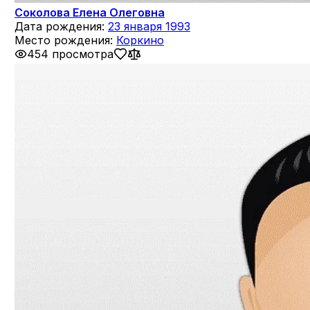
Соколова Елена Олеговна
Дата рождения:
23 января 1993
Место рождения:
Коркино
454 просмотра