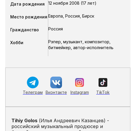
12 ноября 2008 (17 лет)
Дата рождения
Европа, Россия, Бирск
Место рождения
Россия
Гражданство
Рэпер, музыкант, композитор,
Хобби
битмейкер, автор-исполнитель
Телеграм
Вконтакте
Instagram
TikTok
Tihiy Golos
(Илья Андреевич Казанцев) -
российский музыкальный продюсер и