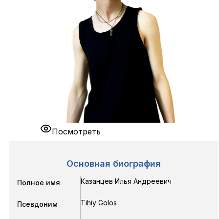
Посмотреть
Основная биография
Казанцев Илья Андреевич
Полное имя
Tihiy Golos
Псевдоним