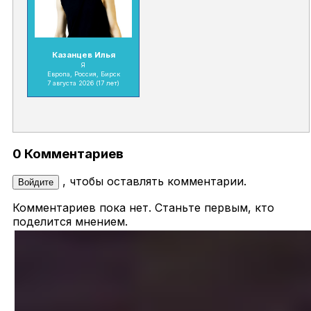
Казанцев Илья
Я
Европа, Россия, Бирск
7 августа 2026
(17 лет)
0 Комментариев
, чтобы оставлять комментарии.
Войдите
Комментариев пока нет. Станьте первым, кто
поделится мнением.