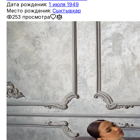
Дата рождения:
1 июля 1949
Место рождения:
Сыктывкар
253 просмотра