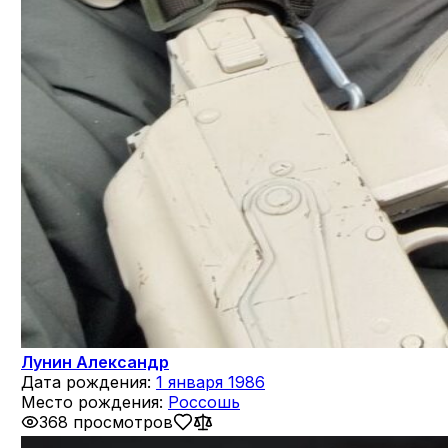
Лунин Александр
Дата рождения:
1 января 1986
Место рождения:
Россошь
368 просмотров