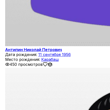
Антипин Николай Петрович
Дата рождения:
11 сентября 1956
Место рождения:
Карабаш
450 просмотров