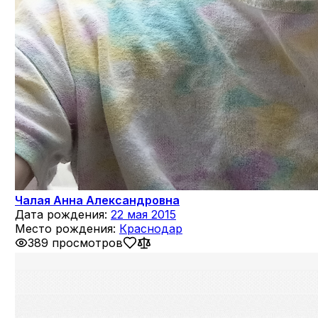
Чалая Анна Александровна
Дата рождения:
22 мая 2015
Место рождения:
Краснодар
389 просмотров