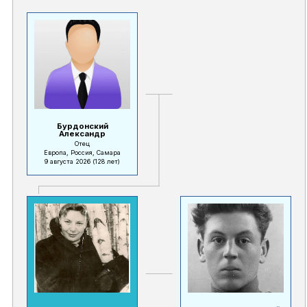
Бурдонский
Александр
Отец
Европа, Россия, Самара
9 августа 2026
(128 лет)