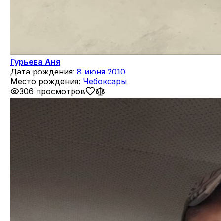
Гурьева Аня
Дата рождения:
8 июня 2010
Место рождения:
Чебоксары
306 просмотров