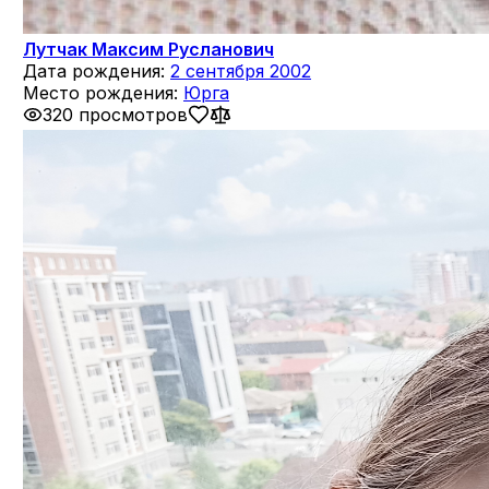
Лутчак Максим Русланович
Дата рождения:
2 сентября 2002
Место рождения:
Юрга
320 просмотров