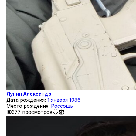
Лунин Александр
Дата рождения:
1 января 1986
Место рождения:
Россошь
377 просмотров