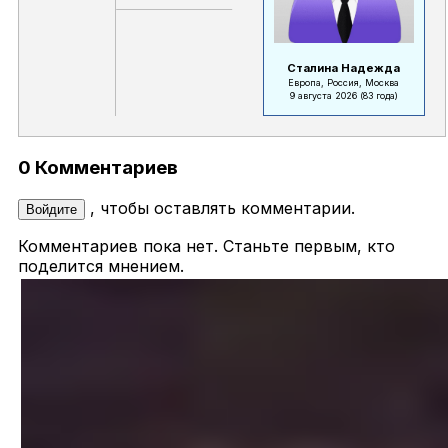
Сталина Надежда
Европа, Россия, Москва
9 августа 2026
(83 года)
0 Комментариев
, чтобы оставлять комментарии.
Войдите
Комментариев пока нет. Станьте первым, кто
поделится мнением.