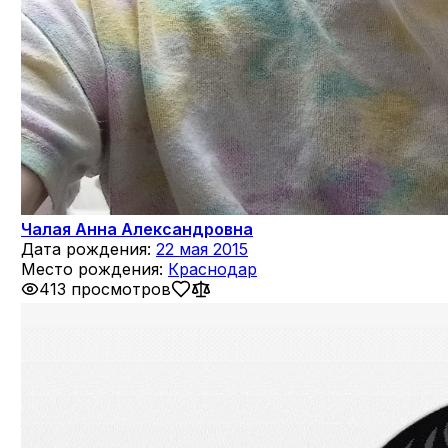
Чалая Анна Александровна
Дата рождения:
22 мая 2015
Место рождения:
Краснодар
413 просмотров