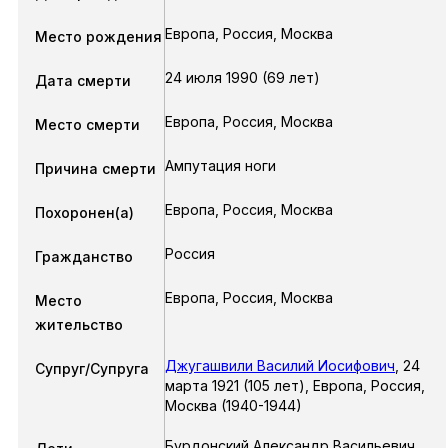
Европа, Россия, Москва
Место рождения
24 июля 1990 (69 лет)
Дата смерти
Европа, Россия, Москва
Место смерти
Ампутация ноги
Причина смерти
Европа, Россия, Москва
Похоронен(a)
Россия
Гражданство
Европа, Россия, Москва
Место
жительство
Джугашвили Василий Иосифович
,
24
Супруг/Супруга
марта 1921
(105 лет),
Европа, Россия,
Москва
(1940-1944)
Бурдонский Александр Васильевич
,