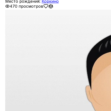
Место рождения:
Коркино
470 просмотров