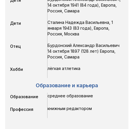
Дети
14 октября 1941
(84 года),
Европа,
Россия, Самара
Сталина Надежда Васильевна
,
1
Дети
января 1943
(83 года),
Европа,
Россия, Москва
Бурдонский Александр Васильевич
Отец
14 октября 1897 (128 лет) Европа,
Россия, Самара
лёгкая атлетика
Хобби
Образование и карьера
среднее образование
Образование
книжным редактором
Профессия