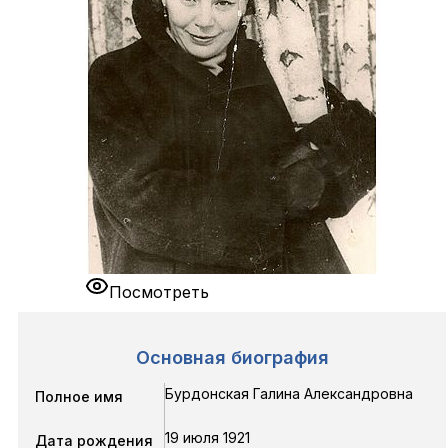
Посмотреть
Основная биография
Бурдонская Галина Александровна
Полное имя
19 июля 1921
Дата рождения