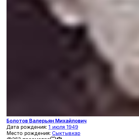
Болотов Валерьян Михайлович
Дата рождения:
1 июля 1949
Место рождения:
Сыктывкар