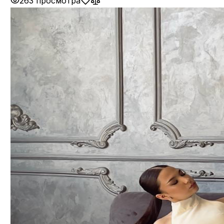
263 просмотра