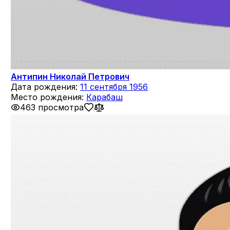
Антипин Николай Петрович
Дата рождения:
11 сентября 1956
Место рождения:
Карабаш
463 просмотра