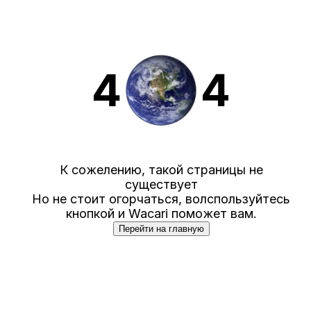
К сожелению, такой страницы не
существует
Но не стоит огорчаться, волспользуйтесь
кнопкой и Wacari поможет вам.
Перейти на главную