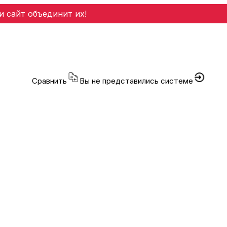
и сайт объединит их!
Сравнить
Вы не представились системе