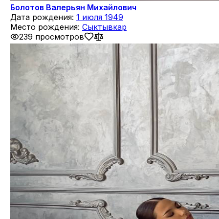
Болотов Валерьян Михайлович
Дата рождения:
1 июля 1949
Место рождения:
Сыктывкар
239 просмотров