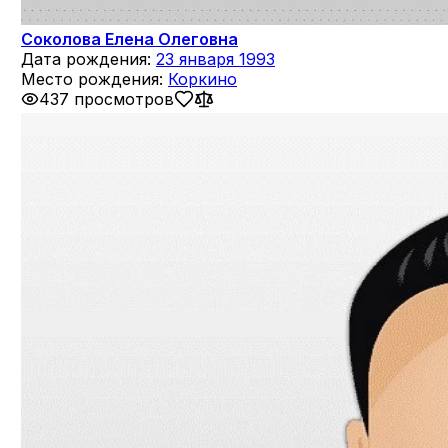
Соколова Елена Олеговна
Дата рождения:
23 января 1993
Место рождения:
Коркино
437 просмотров