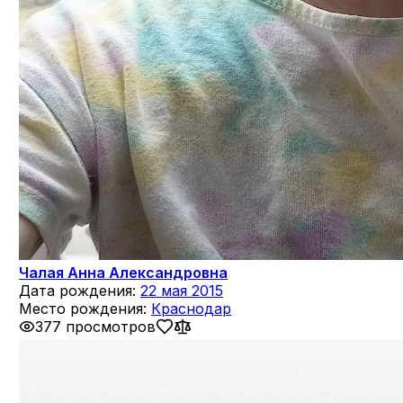
Чалая Анна Александровна
Дата рождения:
22 мая 2015
Место рождения:
Краснодар
377 просмотров