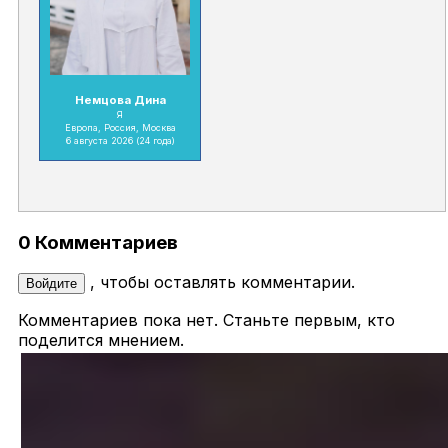
Немцова Дина
Я
Европа, Россия, Москва
6 августа 2026
(24 года)
0 Комментариев
, чтобы оставлять комментарии.
Войдите
Комментариев пока нет. Станьте первым, кто
поделится мнением.