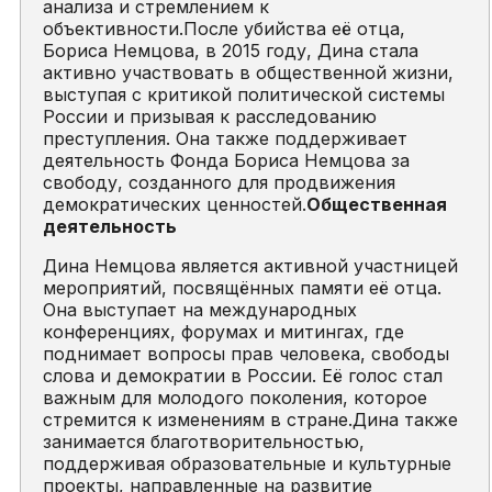
анализа и стремлением к
объективности.После убийства её отца,
Бориса Немцова, в 2015 году, Дина стала
активно участвовать в общественной жизни,
выступая с критикой политической системы
России и призывая к расследованию
преступления. Она также поддерживает
деятельность Фонда Бориса Немцова за
свободу, созданного для продвижения
демократических ценностей.
Общественная
деятельность
Дина Немцова является активной участницей
мероприятий, посвящённых памяти её отца.
Она выступает на международных
конференциях, форумах и митингах, где
поднимает вопросы прав человека, свободы
слова и демократии в России. Её голос стал
важным для молодого поколения, которое
стремится к изменениям в стране.Дина также
занимается благотворительностью,
поддерживая образовательные и культурные
проекты, направленные на развитие