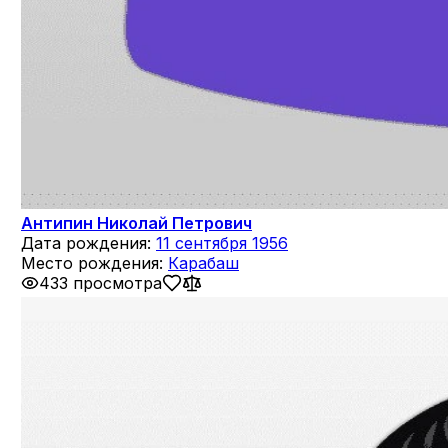
Антипин Николай Петрович
Дата рождения:
11 сентября 1956
Место рождения:
Карабаш
433 просмотра