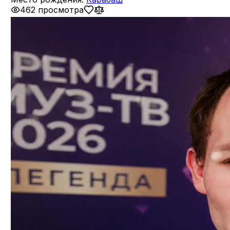
462 просмотра