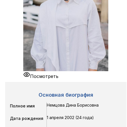
Посмотреть
Основная биография
Немцова Дина Борисовна
Полное имя
1 апреля 2002 (24 года)
Дата рождения