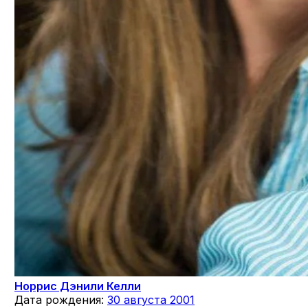
Норрис Дэнили Келли
Дата рождения:
30 августа 2001