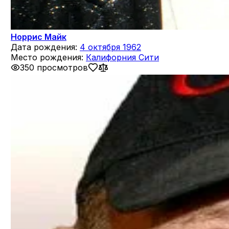
Норрис Майк
Дата рождения:
4 октября 1962
Место рождения:
Калифорния Сити
350 просмотров