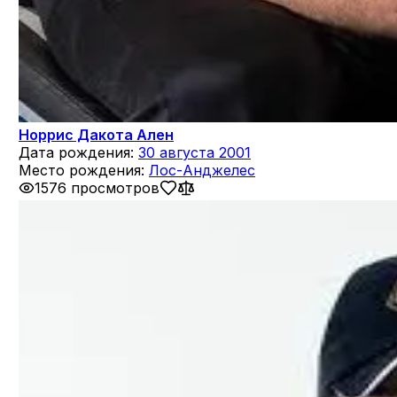
Норрис Дакота Ален
Дата рождения:
30 августа 2001
Место рождения:
Лос-Анджелес
1576 просмотров