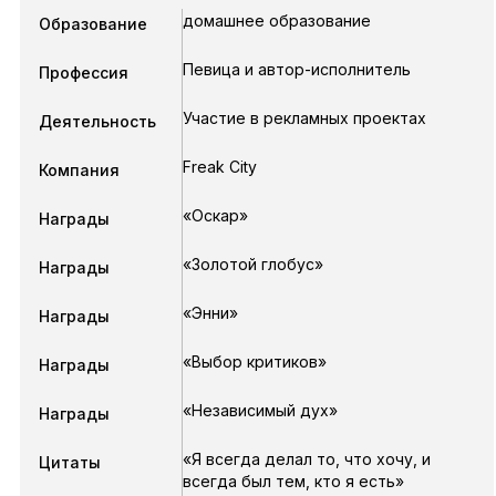
домашнее образование
Образование
Певица и автор-исполнитель
Профессия
Участие в рекламных проектах
Деятельность
Freak City
Компания
«Оскар»
Награды
«Золотой глобус»
Награды
«Энни»
Награды
«Выбор критиков»
Награды
«Независимый дух»
Награды
«Я всегда делал то, что хочу, и
Цитаты
всегда был тем, кто я есть»