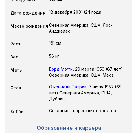
18 декабря 2001 (24 года)
Дата рождения
Северная Америка, США, Лос-
Место рождения
Анджелес
161 см
Рост
56 кг
Вес
Бэрд Мэгги
,
29 марта 1959 (67 лет)
Мать
Северная Америка, США, Меса
О’коннелл Патрик
,
7 июля 1957 (69
Отец
лет) Северная Америка, США,
Дублин
Создание творческих проектов
Хобби
Образование и карьера