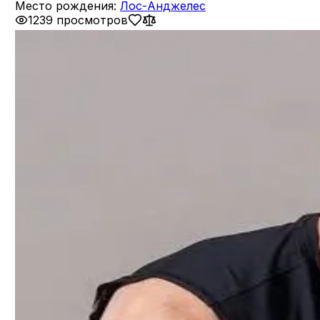
Место рождения:
Лос-Анджелес
1239 просмотров