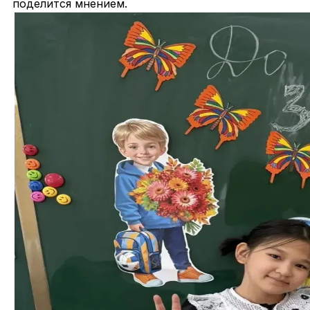
поделится мнением.