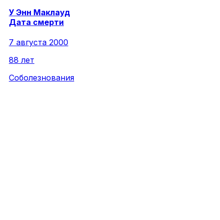
У
Энн
Маклауд
Дата смерти
7 августа 2000
88 лет
Соболезнования