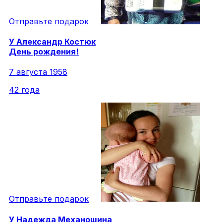
Отправьте подарок
У
Александр
Костюк
День рождения!
7 августа 1958
42 года
Отправьте подарок
У
Надежда
Механошина