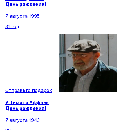
День рождения!
7 августа 1995
31 год
Отправьте подарок
У
Тимоти
Аффлек
День рождения!
7 августа 1943