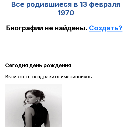
Все родившиеся в 13 февраля
1970
Биографии не найдены.
Создать?
Сегодня день рождения
Вы можете поздравить именинников