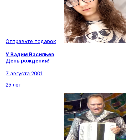
Отправьте подарок
У
Вадим
Васильев
День рождения!
7 августа 2001
25 лет