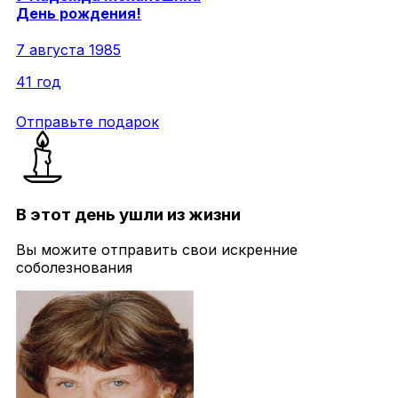
День рождения!
7 августа 1985
41 год
Отправьте подарок
В этот день ушли из жизни
Вы можите отправить свои искренние
соболезнования